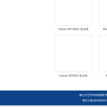
Canon ​NP-6650 清洁纸
Sh
Canon ​IR5000 清洁纸
佛山市艾申特精密配件
粤ICP备0609985